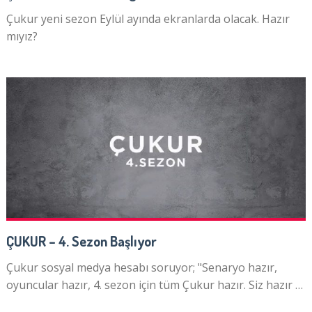
Çukur yeni sezon Eylül ayında ekranlarda olacak. Hazır
mıyız?
ÇUKUR – 4. Sezon Başlıyor
Çukur sosyal medya hesabı soruyor; "Senaryo hazır,
oyuncular hazır, 4. sezon için tüm Çukur hazır. Siz hazır …