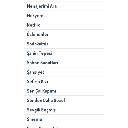
Menajerimi Ara
Meryem
Netflix
Özlenenler
Sadakatsiz
Şahin Tepesi
Sahne Sanatları
Şahsiyet
Sefirin Kızı
Sen Çal Kapımı
Senden Daha Güzel
Sevgili Geçmiş
Sinema