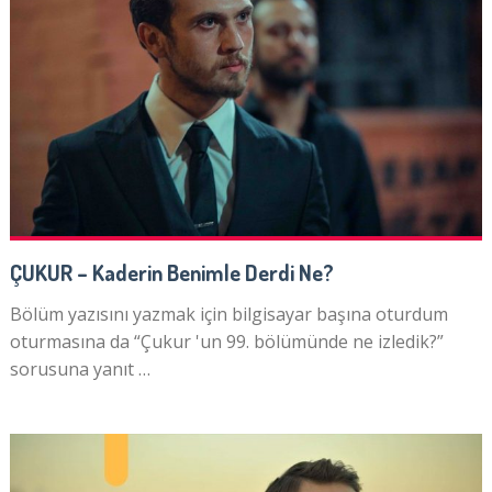
ÇUKUR – Kaderin Benimle Derdi Ne?
Bölüm yazısını yazmak için bilgisayar başına oturdum
oturmasına da “Çukur 'un 99. bölümünde ne izledik?”
sorusuna yanıt …