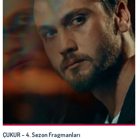
ÇUKUR – 4. Sezon Fragmanları