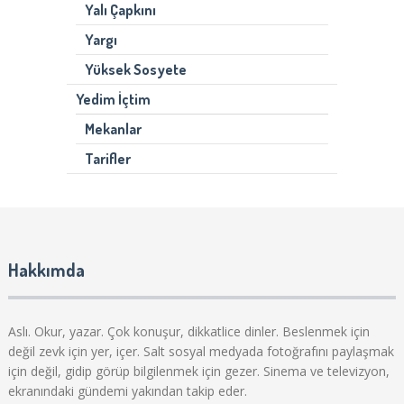
Yalı Çapkını
Yargı
Yüksek Sosyete
Yedim İçtim
Mekanlar
Tarifler
Hakkımda
Aslı. Okur, yazar. Çok konuşur, dikkatlice dinler. Beslenmek için
değil zevk için yer, içer. Salt sosyal medyada fotoğrafını paylaşmak
için değil, gidip görüp bilgilenmek için gezer. Sinema ve televizyon,
ekranındaki gündemi yakından takip eder.