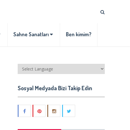
Sahne Sanatları
Ben kimim?
Sosyal Medyada Bizi Takip Edin