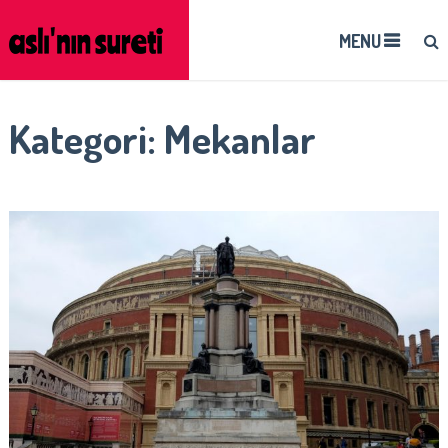
MENU
Kategori:
Mekanlar