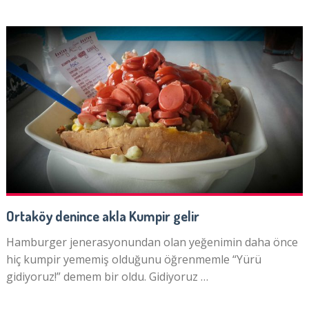
Ortaköy denince akla Kumpir gelir
Hamburger jenerasyonundan olan yeğenimin daha önce
hiç kumpir yememiş olduğunu öğrenmemle “Yürü
gidiyoruz!” demem bir oldu. Gidiyoruz …