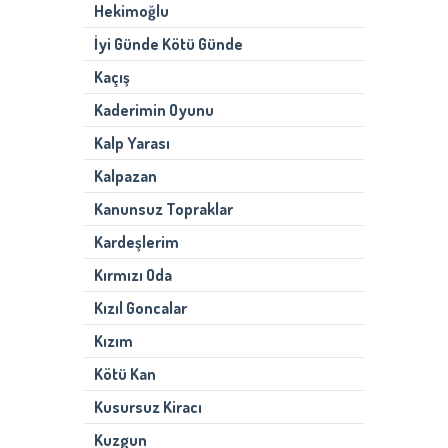
Hekimoğlu
İyi Günde Kötü Günde
Kaçış
Kaderimin Oyunu
Kalp Yarası
Kalpazan
Kanunsuz Topraklar
Kardeşlerim
Kırmızı Oda
Kızıl Goncalar
Kızım
Kötü Kan
Kusursuz Kiracı
Kuzgun