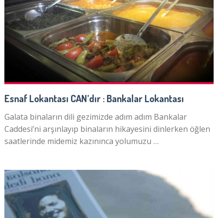
Esnaf Lokantası CAN’dır : Bankalar Lokantası
Galata binaların dili gezimizde adım adım Bankalar
Caddesi’ni arşınlayıp binaların hikayesini dinlerken öğlen
saatlerinde midemiz kazınınca yolumuzu …