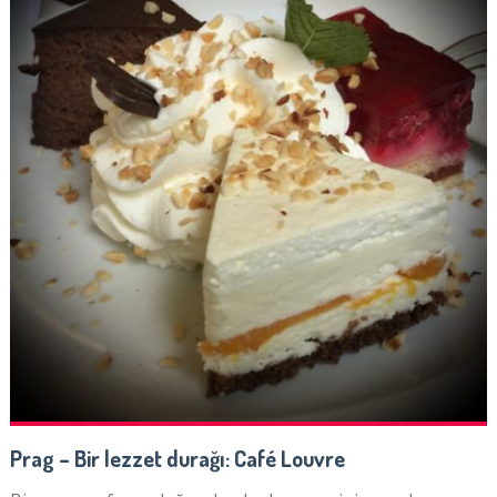
Prag – Bir lezzet durağı: Café Louvre