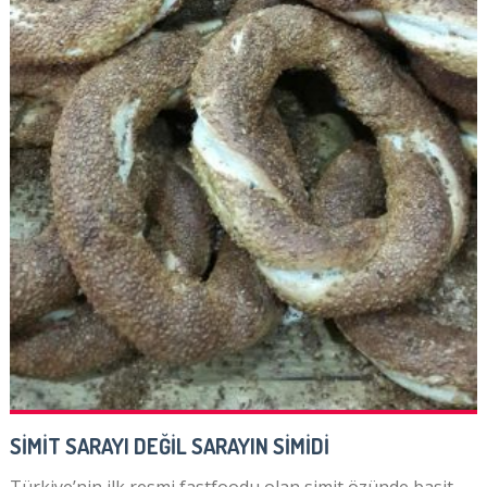
SİMİT SARAYI DEĞİL SARAYIN SİMİDİ