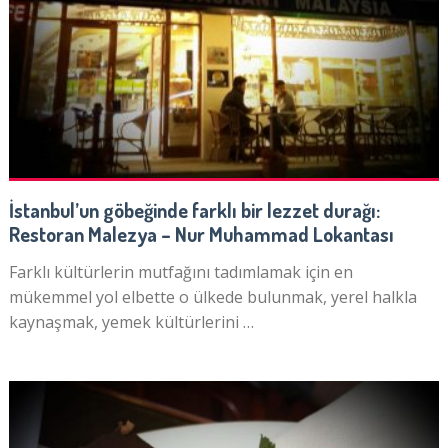
İstanbul’un göbeğinde farklı bir lezzet durağı:
Restoran Malezya – Nur Muhammad Lokantası
Farklı kültürlerin mutfağını tadımlamak için en
mükemmel yol elbette o ülkede bulunmak, yerel halkla
kaynaşmak, yemek kültürlerini …