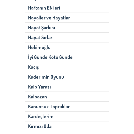
Haftanın EN'leri
Hayaller ve Hayatlar
Hayat Şarkısı
Hayat Sırları
Hekimoğlu
İyi Günde Kötü Günde
Kaçış
Kaderimin Oyunu
Kalp Yarası
Kalpazan
Kanunsuz Topraklar
Kardeşlerim
Kırmızı Oda