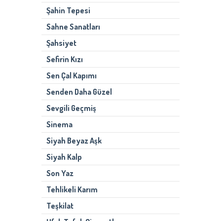
Şahin Tepesi
Sahne Sanatları
Şahsiyet
Sefirin Kızı
Sen Çal Kapımı
Senden Daha Güzel
Sevgili Geçmiş
Sinema
Siyah Beyaz Aşk
Siyah Kalp
Son Yaz
Tehlikeli Karım
Teşkilat