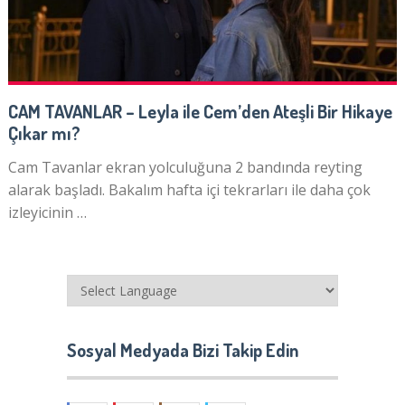
CAM TAVANLAR – Leyla ile Cem’den Ateşli Bir Hikaye
Çıkar mı?
Cam Tavanlar ekran yolculuğuna 2 bandında reyting
alarak başladı. Bakalım hafta içi tekrarları ile daha çok
izleyicinin …
Sosyal Medyada Bizi Takip Edin