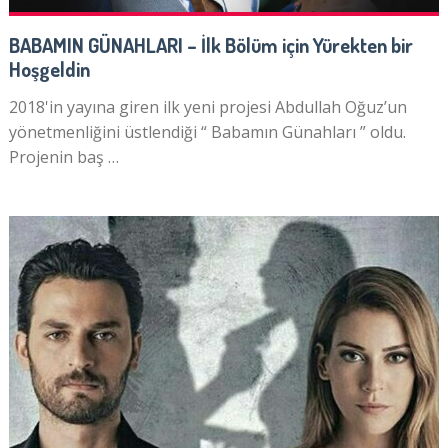
BABAMIN GÜNAHLARI – İlk Bölüm için Yürekten bir
Hoşgeldin
2018'in yayına giren ilk yeni projesi Abdullah Oğuz’un
yönetmenliğini üstlendiği “ Babamın Günahları ” oldu.
Projenin baş …