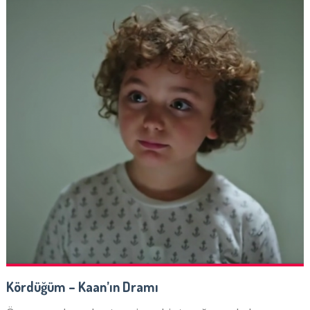
Kördüğüm – Kaan’ın Dramı