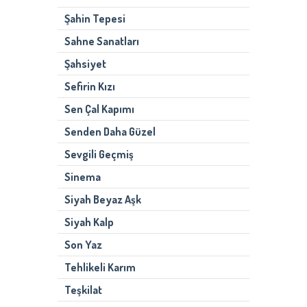
Şahin Tepesi
Sahne Sanatları
Şahsiyet
Sefirin Kızı
Sen Çal Kapımı
Senden Daha Güzel
Sevgili Geçmiş
Sinema
Siyah Beyaz Aşk
Siyah Kalp
Son Yaz
Tehlikeli Karım
Teşkilat