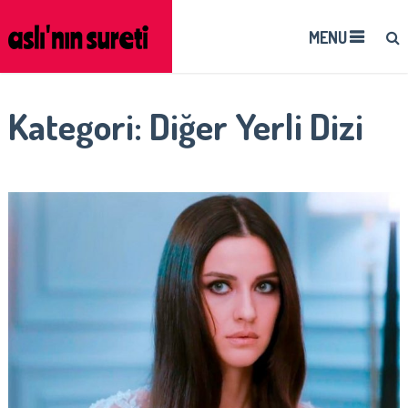
MENU
Kategori:
Diğer Yerli Dizi