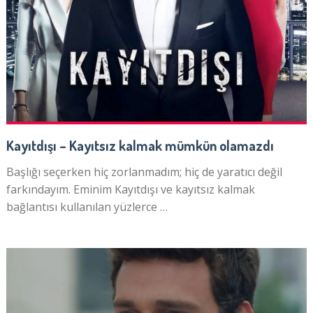
Kayıtdışı – Kayıtsız kalmak mümkün olamazdı
Başlığı seçerken hiç zorlanmadım; hiç de yaratıcı değil
farkındayım. Eminim Kayıtdışı ve kayıtsız kalmak
bağlantısı kullanılan yüzlerce …