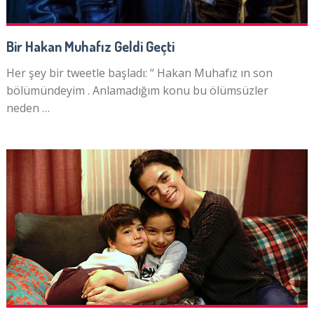
Bir Hakan Muhafız Geldi Geçti
Her şey bir tweetle başladı: “ Hakan Muhafız ın son
bölümündeyim . Anlamadığım konu bu ölümsüzler
neden …