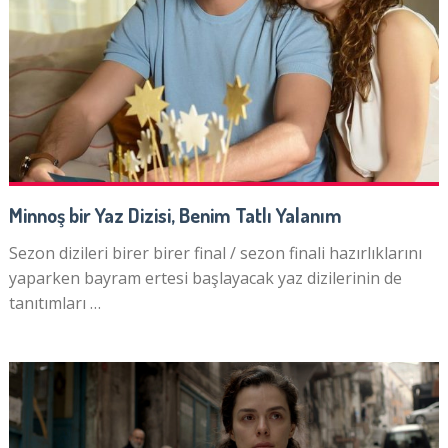
Minnoş bir Yaz Dizisi, Benim Tatlı Yalanım
Sezon dizileri birer birer final / sezon finali hazırlıklarını
yaparken bayram ertesi başlayacak yaz dizilerinin de
tanıtımları …