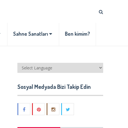
Sahne Sanatları
Ben kimim?
Sosyal Medyada Bizi Takip Edin