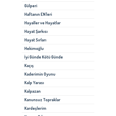
Gülperi
Haftanın EN'leri
Hayaller ve Hayatlar
Hayat Şarkısı
Hayat Sırları
Hekimoğlu
İyi Günde Kötü Günde
Kaçış
Kaderimin Oyunu
Kalp Yarası
Kalpazan
Kanunsuz Topraklar
Kardeşlerim