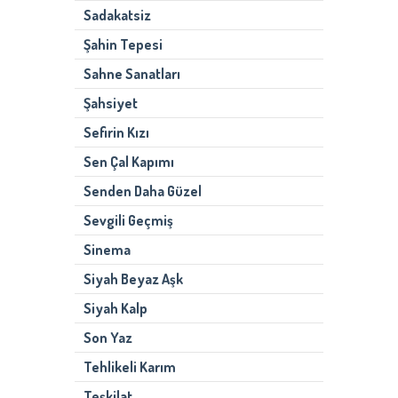
Sadakatsiz
Şahin Tepesi
Sahne Sanatları
Şahsiyet
Sefirin Kızı
Sen Çal Kapımı
Senden Daha Güzel
Sevgili Geçmiş
Sinema
Siyah Beyaz Aşk
Siyah Kalp
Son Yaz
Tehlikeli Karım
Teşkilat