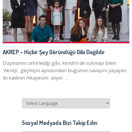
AKREP – Hiçbir Şey Göründüğü Gibi Değildir
Düşmanını zehirlediği gibi, kendini de sokmayı bilen
'Akrep', geçmişin aynasından bugünün savaşını yaşayan
iki kadının hikayesini alıyor. …
Sosyal Medyada Bizi Takip Edin