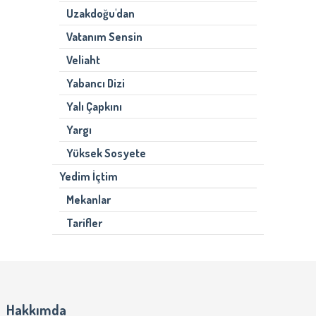
Uzakdoğu'dan
Vatanım Sensin
Veliaht
Yabancı Dizi
Yalı Çapkını
Yargı
Yüksek Sosyete
Yedim İçtim
Mekanlar
Tarifler
Hakkımda