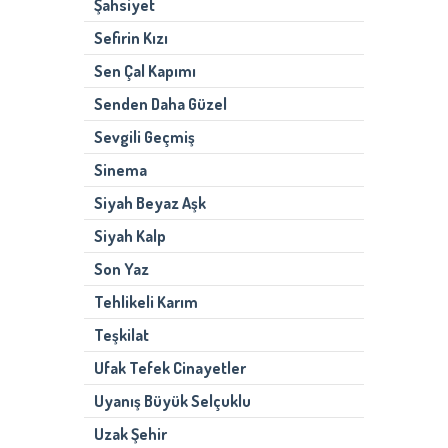
Şahsiyet
Sefirin Kızı
Sen Çal Kapımı
Senden Daha Güzel
Sevgili Geçmiş
Sinema
Siyah Beyaz Aşk
Siyah Kalp
Son Yaz
Tehlikeli Karım
Teşkilat
Ufak Tefek Cinayetler
Uyanış Büyük Selçuklu
Uzak Şehir