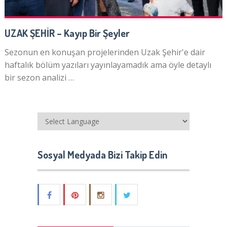
UZAK ŞEHİR – Kayıp Bir Şeyler
Sezonun en konuşan projelerinden Uzak Şehir'e dair
haftalık bölüm yazıları yayınlayamadık ama öyle detaylı
bir sezon analizi …
Sosyal Medyada Bizi Takip Edin