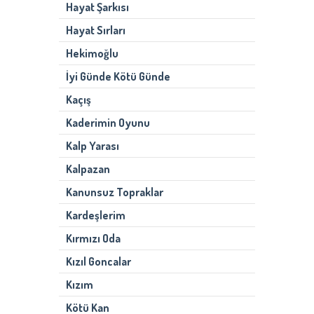
Hayat Şarkısı
Hayat Sırları
Hekimoğlu
İyi Günde Kötü Günde
Kaçış
Kaderimin Oyunu
Kalp Yarası
Kalpazan
Kanunsuz Topraklar
Kardeşlerim
Kırmızı Oda
Kızıl Goncalar
Kızım
Kötü Kan