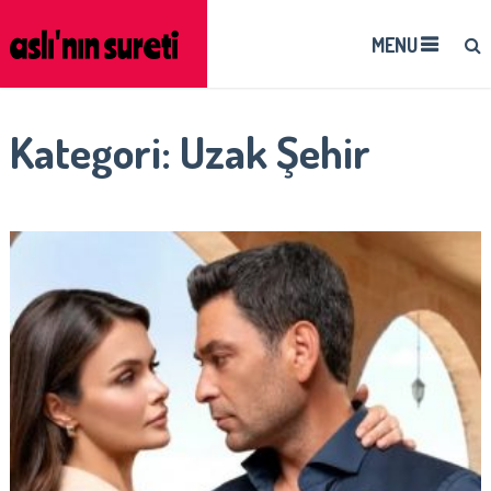
MENU
Kategori:
Uzak Şehir