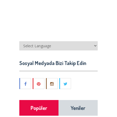
Sosyal Medyada Bizi Takip Edin
Popüler
Yeniler