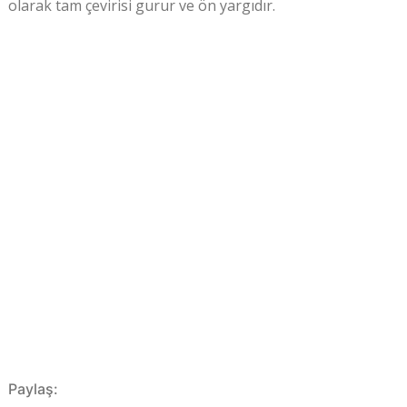
olarak tam çevirisi gurur ve ön yargıdır.
Paylaş: