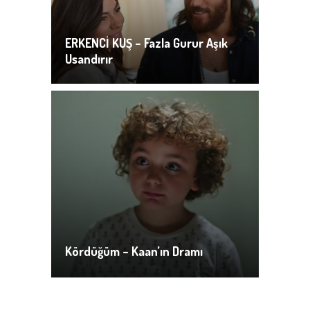
ERKENCİ KUŞ – Fazla Gurur Aşık
Usandırır
Kördüğüm – Kaan’ın Dramı