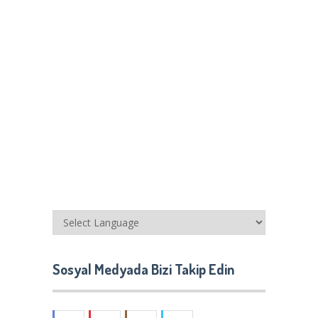
Sosyal Medyada Bizi Takip Edin