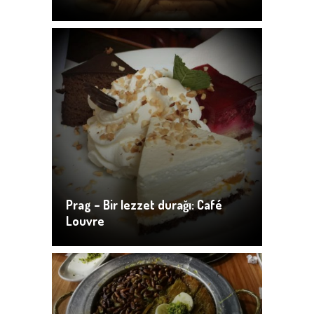
Prag – Bir lezzet durağı: Café
Louvre