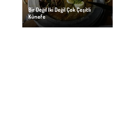
Bir Değil İki Değil Çok Çeşitli
Künefe