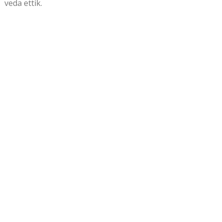
veda ettik.