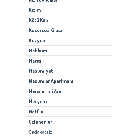
Kızım
Kötü Kan
Kusursuz Kiracı
Kuzgun
Mahkum
Maraşlı
Masumiyet
Masumlar Apartmanı
Menajerimi Ara
Meryem
Netflix
Özlenenler
Sadakatsiz