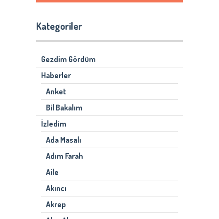
Kategoriler
Gezdim Gördüm
Haberler
Anket
Bil Bakalım
İzledim
Ada Masalı
Adım Farah
Aile
Akıncı
Akrep