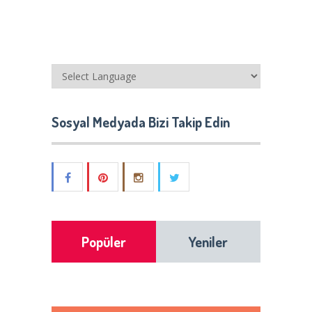
Sosyal Medyada Bizi Takip Edin
Popüler
Yeniler