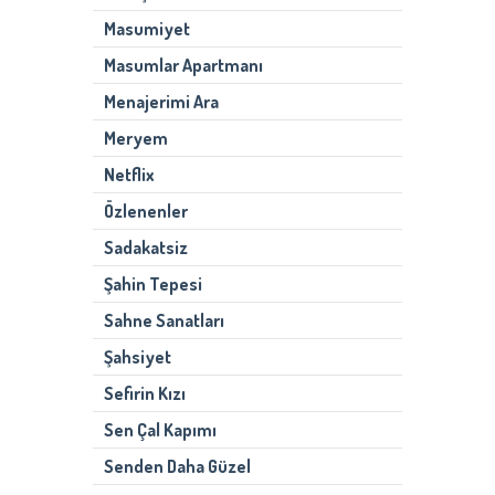
Masumiyet
Masumlar Apartmanı
Menajerimi Ara
Meryem
Netflix
Özlenenler
Sadakatsiz
Şahin Tepesi
Sahne Sanatları
Şahsiyet
Sefirin Kızı
Sen Çal Kapımı
Senden Daha Güzel