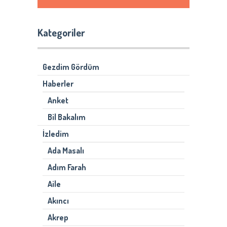
Kategoriler
Gezdim Gördüm
Haberler
Anket
Bil Bakalım
İzledim
Ada Masalı
Adım Farah
Aile
Akıncı
Akrep