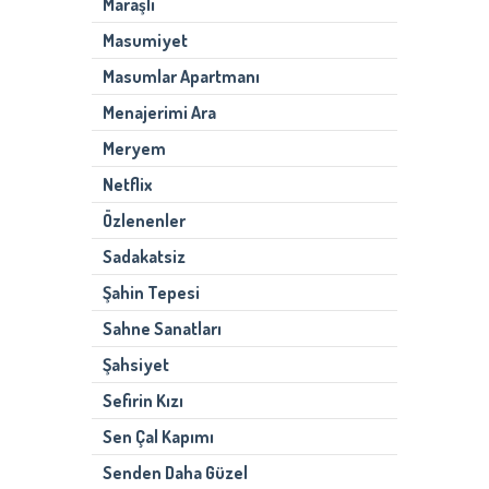
Maraşlı
Masumiyet
Masumlar Apartmanı
Menajerimi Ara
Meryem
Netflix
Özlenenler
Sadakatsiz
Şahin Tepesi
Sahne Sanatları
Şahsiyet
Sefirin Kızı
Sen Çal Kapımı
Senden Daha Güzel