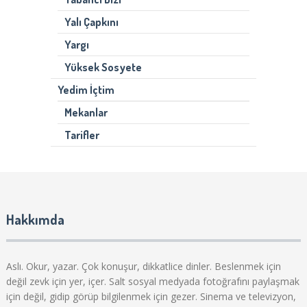
Yalı Çapkını
Yargı
Yüksek Sosyete
Yedim İçtim
Mekanlar
Tarifler
Hakkımda
Aslı. Okur, yazar. Çok konuşur, dikkatlice dinler. Beslenmek için
değil zevk için yer, içer. Salt sosyal medyada fotoğrafını paylaşmak
için değil, gidip görüp bilgilenmek için gezer. Sinema ve televizyon,