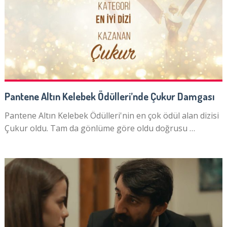
Pantene Altın Kelebek Ödülleri’nde Çukur Damgası
Pantene Altın Kelebek Ödülleri'nin en çok ödül alan dizisi
Çukur oldu. Tam da gönlüme göre oldu doğrusu …