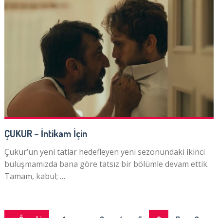
ÇUKUR – İntikam İçin
Çukur’un yeni tatlar hedefleyen yeni sezonundaki ikinci
buluşmamızda bana göre tatsız bir bölümle devam ettik.
Tamam, kabul; …