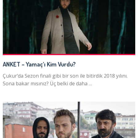
ANKET – Yamaç’ı Kim Vurdu?
Çukur’da Sezon finali gibi bir son ile bitirdik 2018 yılını.
Sona bakar mısınız? Üç belki de daha …