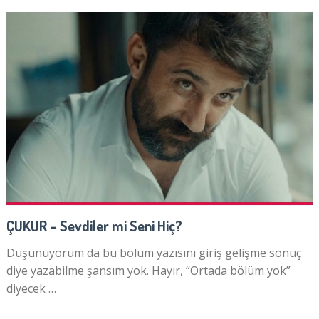
ÇUKUR – Sevdiler mi Seni Hiç?
Düşünüyorum da bu bölüm yazısını giriş gelişme sonuç
diye yazabilme şansım yok. Hayır, “Ortada bölüm yok”
diyecek …