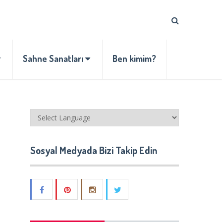
Sahne Sanatları
Ben kimim?
Sosyal Medyada Bizi Takip Edin