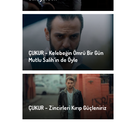
ÇUKUR – Kelebeğin Ömrü Bir Gün
Mutlu Salih’in de Öyle
ÇUKUR – Zincirleri Kırıp Güçleniriz