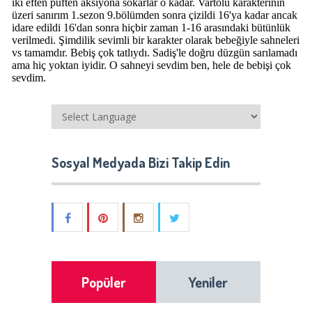
Sosyal Medyada Bizi Takip Edin
Popüler
Yeniler