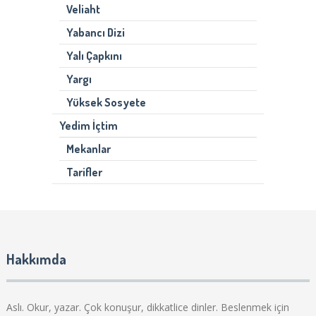
Veliaht
Yabancı Dizi
Yalı Çapkını
Yargı
Yüksek Sosyete
Yedim İçtim
Mekanlar
Tarifler
Hakkımda
Aslı. Okur, yazar. Çok konuşur, dikkatlice dinler. Beslenmek için