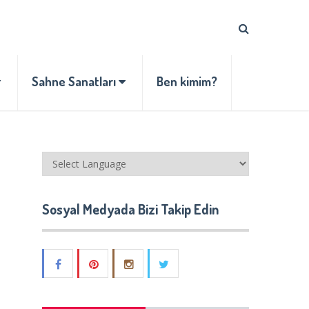
Sahne Sanatları
Ben kimim?
Sosyal Medyada Bizi Takip Edin