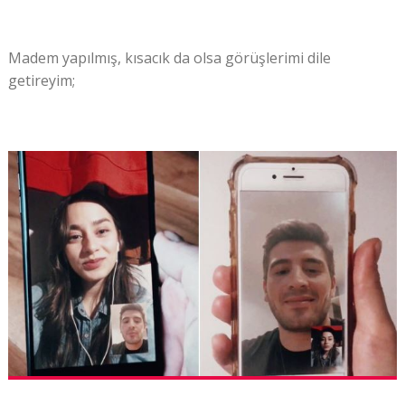
Madem yapılmış, kısacık da olsa görüşlerimi dile
getireyim;