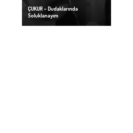
ÇUKUR – Dudaklarında
Soluklanayım