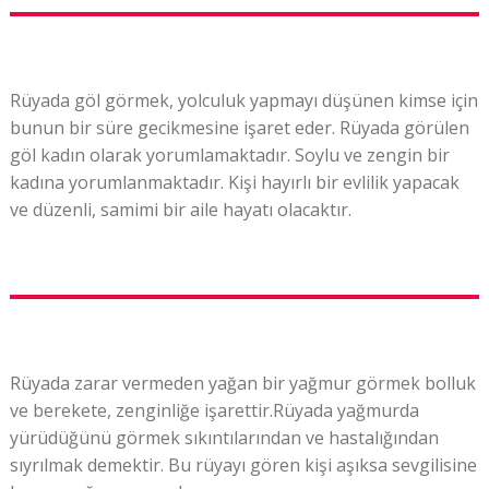
Rüyada göl görmek, yolculuk yapmayı düşünen kimse için
bunun bir süre gecikmesine işaret eder. Rüyada görülen
göl kadın olarak yorumlamaktadır. Soylu ve zengin bir
kadına yorumlanmaktadır. Kişi hayırlı bir evlilik yapacak
ve düzenli, samimi bir aile hayatı olacaktır.
Rüyada zarar vermeden yağan bir yağmur görmek bolluk
ve berekete, zenginliğe işarettir.Rüyada yağmurda
yürüdüğünü görmek sıkıntılarından ve hastalığından
sıyrılmak demektir. Bu rüyayı gören kişi aşıksa sevgilisine