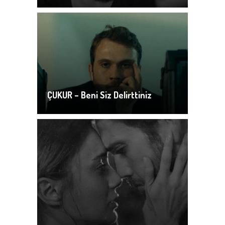
ÇUKUR – Beni Siz Delirttiniz