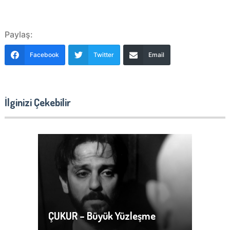
Paylaş:
Facebook
Twitter
Email
İlginizi Çekebilir
ÇUKUR – Büyük Yüzleşme