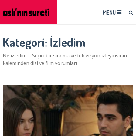
MENU
Kategori:
İzledim
Ne izledim … Seçici bir sinema ve televizyon izleyicisinin
kaleminden dizi ve film yorumları