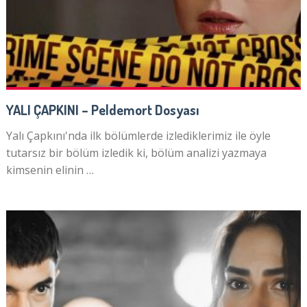
YALI ÇAPKINI – Peldemort Dosyası
Yalı Çapkını'nda ilk bölümlerde izlediklerimiz ile öyle
tutarsız bir bölüm izledik ki, bölüm analizi yazmaya
kimsenin elinin …