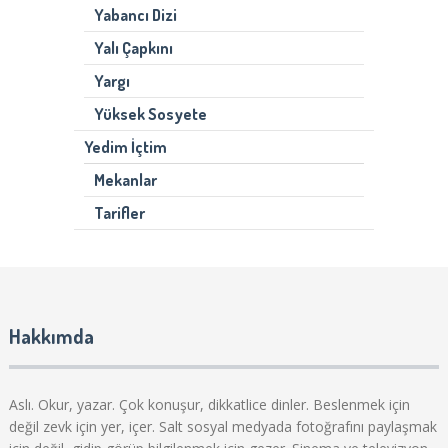
Yabancı Dizi
Yalı Çapkını
Yargı
Yüksek Sosyete
Yedim İçtim
Mekanlar
Tarifler
Hakkımda
Aslı. Okur, yazar. Çok konuşur, dikkatlice dinler. Beslenmek için
değil zevk için yer, içer. Salt sosyal medyada fotoğrafını paylaşmak