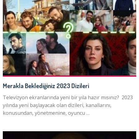
Merakla Beklediğiniz 2023 Dizileri
Televizyon ekranlarında yeni bir yıla hazır mısınız? 2023
yılında yeni başlayacak olan dizileri, kanallarını,
konusundan, yönetmenine, oyuncu …