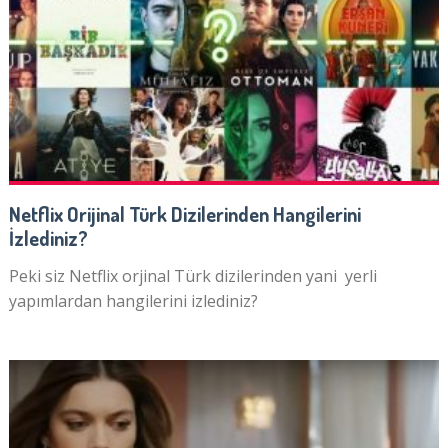
Netflix Orijinal Türk Dizilerinden Hangilerini
İzlediniz?
Peki siz Netflix orjinal Türk dizilerinden yani yerli
yapımlardan hangilerini izlediniz?