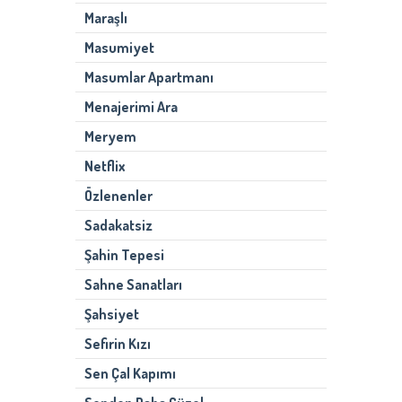
Maraşlı
Masumiyet
Masumlar Apartmanı
Menajerimi Ara
Meryem
Netflix
Özlenenler
Sadakatsiz
Şahin Tepesi
Sahne Sanatları
Şahsiyet
Sefirin Kızı
Sen Çal Kapımı