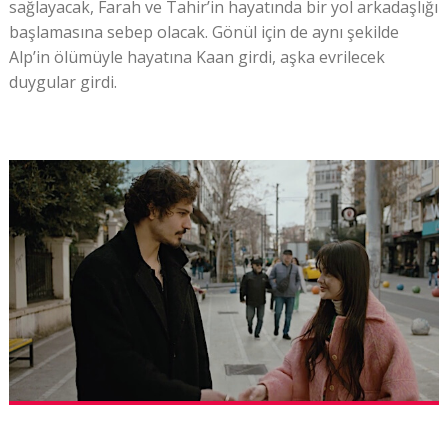
sağlayacak, Farah ve Tahir’in hayatında bir yol arkadaşlığı
başlamasına sebep olacak. Gönül için de aynı şekilde
Alp’in ölümüyle hayatına Kaan girdi, aşka evrilecek
duygular girdi.