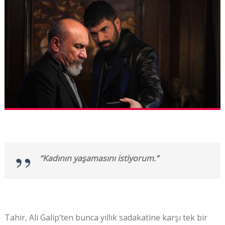
“Kadının yaşamasını istiyorum.”
Tahir, Ali Galip’ten bunca yıllık sadakatine karşı tek bir