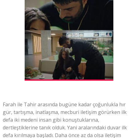
Farah ile Tahir arasında bugüne kadar çoğunlukla hır
gür, tartışma, inatlaşma, mecburi iletişim görürken ilk
defa iki medeni insan gibi konuştuklarına,
dertleştiklerine tanık olduk. Yani aralarındaki duvar ilk
defa kırılmaya başladı. Daha önce az da olsa iletişim