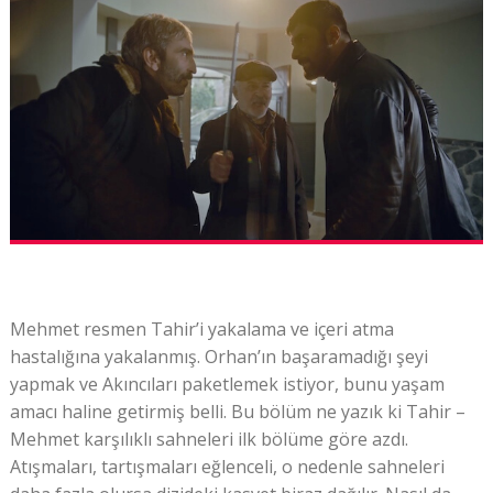
Mehmet resmen Tahir’i yakalama ve içeri atma
hastalığına yakalanmış. Orhan’ın başaramadığı şeyi
yapmak ve Akıncıları paketlemek istiyor, bunu yaşam
amacı haline getirmiş belli. Bu bölüm ne yazık ki Tahir –
Mehmet karşılıklı sahneleri ilk bölüme göre azdı.
Atışmaları, tartışmaları eğlenceli, o nedenle sahneleri