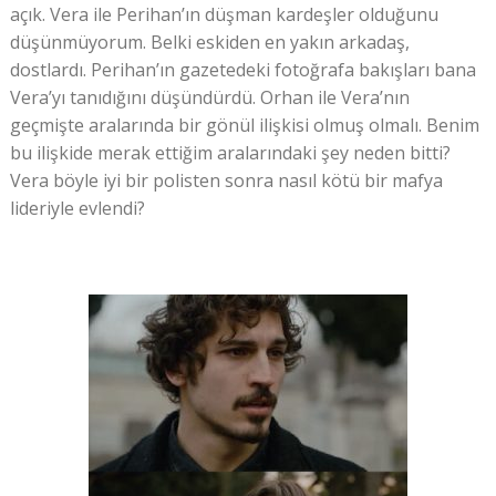
açık. Vera ile Perihan’ın düşman kardeşler olduğunu
düşünmüyorum. Belki eskiden en yakın arkadaş,
dostlardı. Perihan’ın gazetedeki fotoğrafa bakışları bana
Vera’yı tanıdığını düşündürdü. Orhan ile Vera’nın
geçmişte aralarında bir gönül ilişkisi olmuş olmalı. Benim
bu ilişkide merak ettiğim aralarındaki şey neden bitti?
Vera böyle iyi bir polisten sonra nasıl kötü bir mafya
lideriyle evlendi?