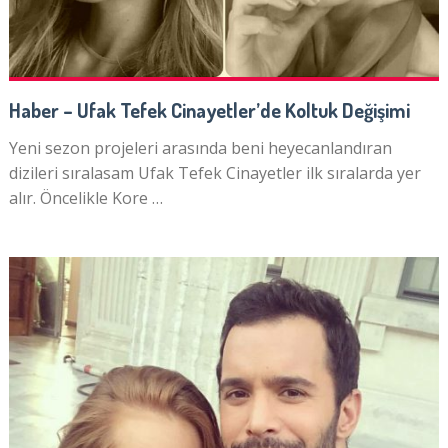
Haber – Ufak Tefek Cinayetler’de Koltuk Değişimi
Yeni sezon projeleri arasında beni heyecanlandıran
dizileri sıralasam Ufak Tefek Cinayetler ilk sıralarda yer
alır. Öncelikle Kore …