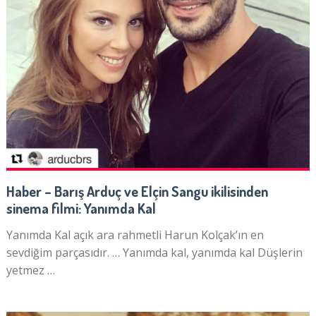
Haber – Barış Arduç ve Elçin Sangu ikilisinden
sinema filmi: Yanımda Kal
Yanımda Kal açık ara rahmetli Harun Kolçak’ın en
sevdiğim parçasıdır. … Yanımda kal, yanımda kal Düşlerin
yetmez …