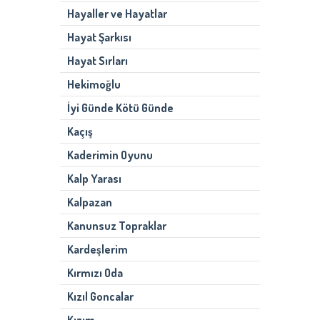
Hayaller ve Hayatlar
Hayat Şarkısı
Hayat Sırları
Hekimoğlu
İyi Günde Kötü Günde
Kaçış
Kaderimin Oyunu
Kalp Yarası
Kalpazan
Kanunsuz Topraklar
Kardeşlerim
Kırmızı Oda
Kızıl Goncalar