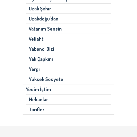
Uzak Şehir
Uzakdoğu'dan
Vatanım Sensin
Veliaht
Yabancı Dizi
Yalı Çapkını
Yargı
Yüksek Sosyete
Yedim İçtim
Mekanlar
Tarifler