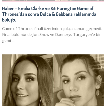
Haber – Emilia Clarke ve Kit Harington Game of
Thrones’dan sonra Dolce & Gabbana reklamında
buluştu
Game of Thrones finali üzerinden çokça zaman geçmedi.
Final bölümünde Jon Snow ve Daenerys Targaryen’e bir
gemi …