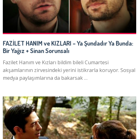
FAZİLET HANIM ve KIZLARI – Ya Şundadır Ya Bunda:
Bir Yağız + Sinan Sorunsalı
Fazilet Hanım ve Kızları bildim bileli Cumartesi
akşamlarının zirvesindeki yerini istikrarla koruyor. Sosyal
medya paylaşımlarına da bakarsak …