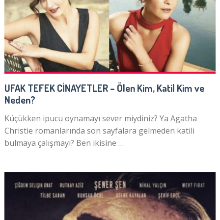
UFAK TEFEK CİNAYETLER – Ölen Kim, Katil Kim ve
Neden?
Küçükken ipucu oynamayı sever miydiniz? Ya Agatha
Christie romanlarında son sayfalara gelmeden katili
bulmaya çalışmayı? Ben ikisine …