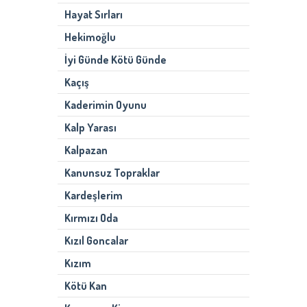
Hayat Sırları
Hekimoğlu
İyi Günde Kötü Günde
Kaçış
Kaderimin Oyunu
Kalp Yarası
Kalpazan
Kanunsuz Topraklar
Kardeşlerim
Kırmızı Oda
Kızıl Goncalar
Kızım
Kötü Kan