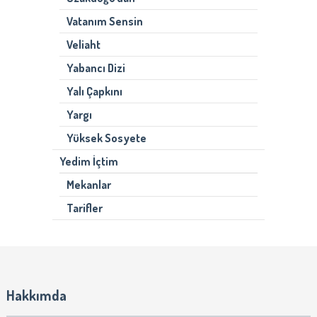
Vatanım Sensin
Veliaht
Yabancı Dizi
Yalı Çapkını
Yargı
Yüksek Sosyete
Yedim İçtim
Mekanlar
Tarifler
Hakkımda