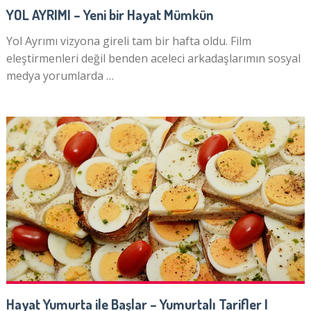
YOL AYRIMI – Yeni bir Hayat Mümkün
Yol Ayrımı vizyona gireli tam bir hafta oldu. Film
eleştirmenleri değil benden aceleci arkadaşlarımın sosyal
medya yorumlarda …
Hayat Yumurta ile Başlar – Yumurtalı Tarifler I