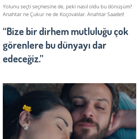
Yolunu seçti seçmesine de, peki nasıl oldu bu dönüşüm?
Anahtar ne Çukur ne de Koçovalılar. Anahtar Saadet!
“Bize bir dirhem mutluluğu çok
görenlere bu dünyayı dar
edeceğiz.”