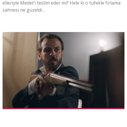
elleriyle Medet’i teslim eder mi? Hele ki o tüfekle fırlama
sahnesi ne güzeldi…