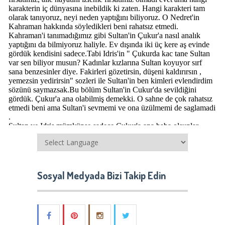
Sosyal Medyada Bizi Takip Edin