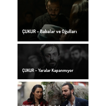
ÇUKUR – Babalar ve Oğulları
ÇUKUR – Yaralar Kapanmıyor