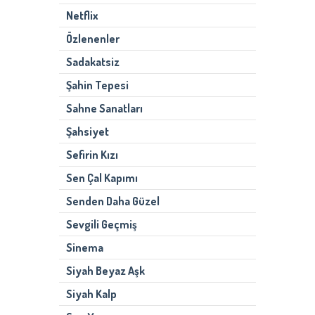
Netflix
Özlenenler
Sadakatsiz
Şahin Tepesi
Sahne Sanatları
Şahsiyet
Sefirin Kızı
Sen Çal Kapımı
Senden Daha Güzel
Sevgili Geçmiş
Sinema
Siyah Beyaz Aşk
Siyah Kalp