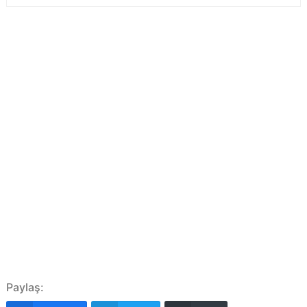
Paylaş: