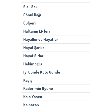
Gizli Saklı
Gönül Dağı
Gülperi
Haftanın EN'leri
Hayaller ve Hayatlar
Hayat Şarkısı
Hayat Sırları
Hekimoğlu
İyi Günde Kötü Günde
Kaçış
Kaderimin Oyunu
Kalp Yarası
Kalpazan