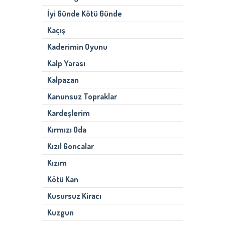
İyi Günde Kötü Günde
Kaçış
Kaderimin Oyunu
Kalp Yarası
Kalpazan
Kanunsuz Topraklar
Kardeşlerim
Kırmızı Oda
Kızıl Goncalar
Kızım
Kötü Kan
Kusursuz Kiracı
Kuzgun