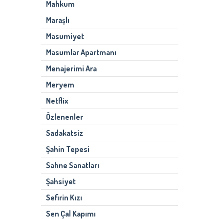
Mahkum
Maraşlı
Masumiyet
Masumlar Apartmanı
Menajerimi Ara
Meryem
Netflix
Özlenenler
Sadakatsiz
Şahin Tepesi
Sahne Sanatları
Şahsiyet
Sefirin Kızı
Sen Çal Kapımı