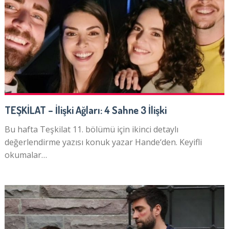
TEŞKİLAT – İlişki Ağları: 4 Sahne 3 İlişki
Bu hafta Teşkilat 11. bölümü için ikinci detaylı
değerlendirme yazısı konuk yazar Hande‘den. Keyifli
okumalar…