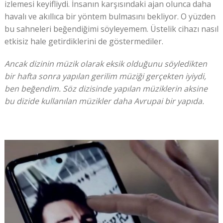
izlemesi keyifliydi. İnsanın karşısındaki ajan olunca daha
havalı ve akıllıca bir yöntem bulmasını bekliyor. O yüzden
bu sahneleri beğendiğimi söyleyemem. Üstelik cihazı nasıl
etkisiz hale getirdiklerini de göstermediler.
Ancak dizinin müzik olarak eksik olduğunu söyledikten
bir hafta sonra yapılan gerilim müziği gerçekten iyiydi,
ben beğendim. Söz dizisinde yapılan müziklerin aksine
bu dizide kullanılan müzikler daha Avrupai bir yapıda.