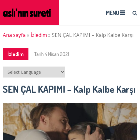
MENU
Ana sayfa
»
İzledim
»
SEN ÇAL KAPIMI – Kalp Kalbe Karşı
İzledim
Tarih
4 Nisan 2021
SEN ÇAL KAPIMI – Kalp Kalbe Karşı