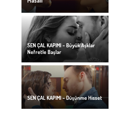
Masalı
SEN ÇAL KAPIMI – Büyük Aşklar
Nefretle Başlar
SEN ÇAL KAPIMI – Düşünme Hisset