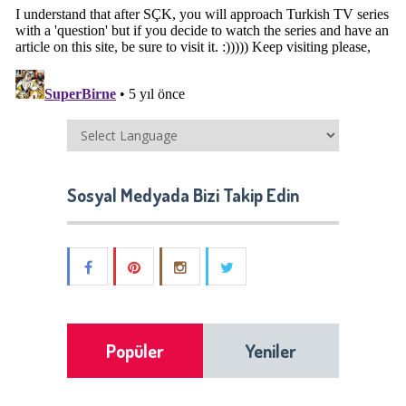
Sosyal Medyada Bizi Takip Edin
Popüler
Yeniler