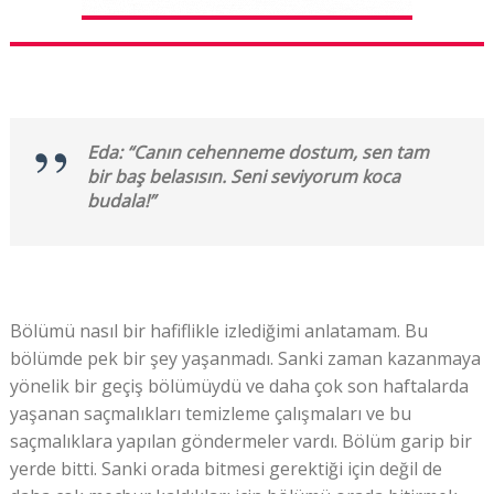
Eda: “Canın cehenneme dostum, sen tam
bir baş belasısın. Seni seviyorum koca
budala!”
Bölümü nasıl bir hafiflikle izlediğimi anlatamam. Bu
bölümde pek bir şey yaşanmadı. Sanki zaman kazanmaya
yönelik bir geçiş bölümüydü ve daha çok son haftalarda
yaşanan saçmalıkları temizleme çalışmaları ve bu
saçmalıklara yapılan göndermeler vardı. Bölüm garip bir
yerde bitti. Sanki orada bitmesi gerektiği için değil de