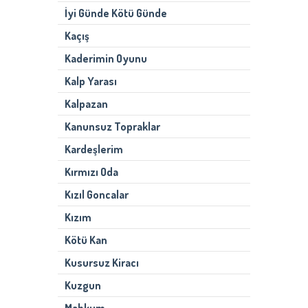
İyi Günde Kötü Günde
Kaçış
Kaderimin Oyunu
Kalp Yarası
Kalpazan
Kanunsuz Topraklar
Kardeşlerim
Kırmızı Oda
Kızıl Goncalar
Kızım
Kötü Kan
Kusursuz Kiracı
Kuzgun