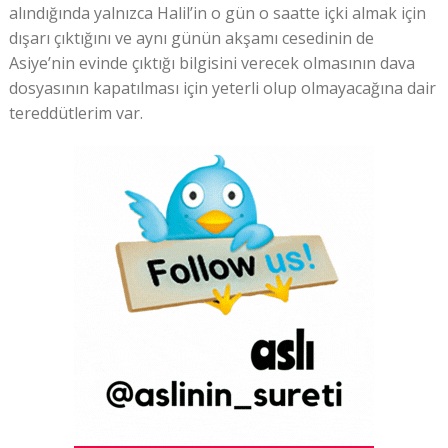
alındığında yalnızca Halil’in o gün o saatte içki almak için
dışarı çıktığını ve aynı günün akşamı cesedinin de
Asiye’nin evinde çıktığı bilgisini verecek olmasının dava
dosyasının kapatılması için yeterli olup olmayacağına dair
tereddütlerim var.