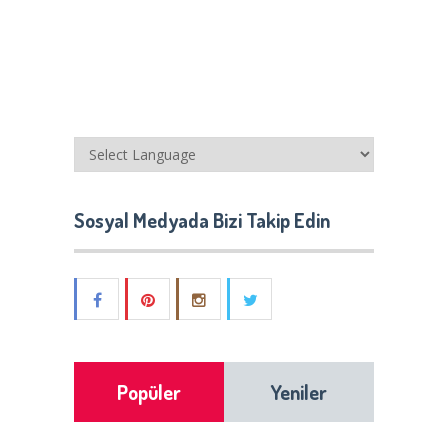
Sosyal Medyada Bizi Takip Edin
Popüler
Yeniler