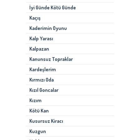
İyi Günde Kötü Günde
Kaçış
Kaderimin Oyunu
Kalp Yarası
Kalpazan
Kanunsuz Topraklar
Kardeşlerim
Kırmızı Oda
Kızıl Goncalar
Kızım
Kötü Kan
Kusursuz Kiracı
Kuzgun