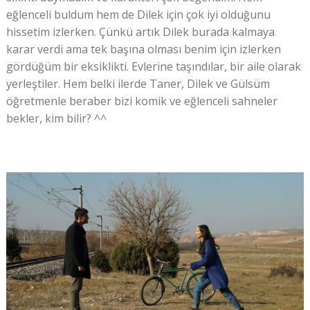
eğlenceli buldum hem de Dilek için çok iyi olduğunu
hissetim izlerken. Çünkü artık Dilek burada kalmaya
karar verdi ama tek başına olması benim için izlerken
gördüğüm bir eksiklikti. Evlerine taşındılar, bir aile olarak
yerleştiler. Hem belki ilerde Taner, Dilek ve Gülsüm
öğretmenle beraber bizi komik ve eğlenceli sahneler
bekler, kim bilir? ^^