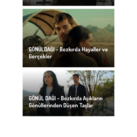
GÖNÜLDAĞI – Bozkırda Hayaller ve
Gerçekler
GÖNÜL DAĞI – Bozkırda Aşıkların
Gönüllerinden Düşen Taşlar