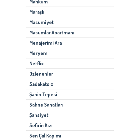
Mahkum
Maraşlı
Masumiyet
Masumlar Apartmanı
Menajerimi Ara
Meryem
Netflix
Özlenenler
Sadakatsiz
Şahin Tepesi
Sahne Sanatları
Şahsiyet
Sefirin Kızı
Sen Çal Kapımı