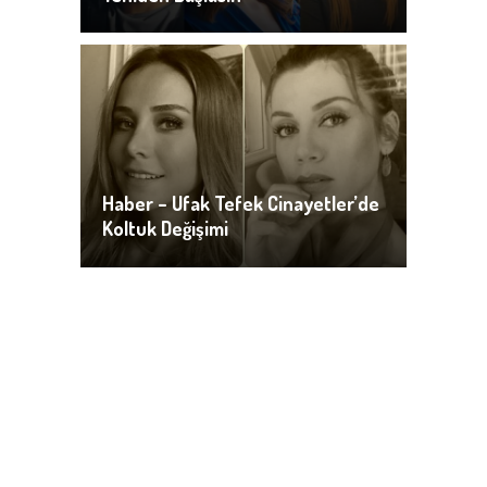
Haber – Ufak Tefek Cinayetler’de
Koltuk Değişimi