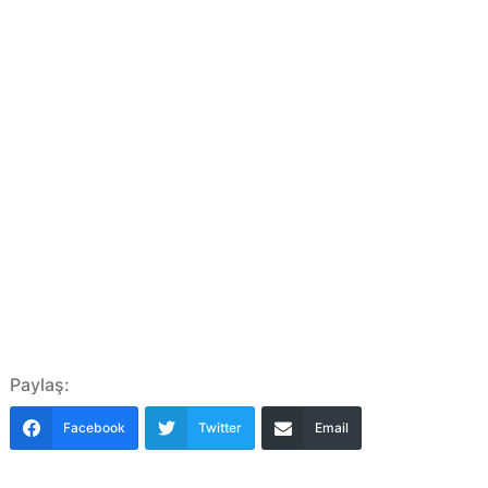
Paylaş:
Facebook
Twitter
Email