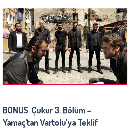
BONUS Çukur 3. Bölüm –
Yamaç’tan Vartolu’ya Teklif