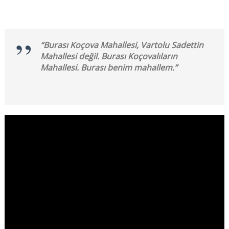
“Burası Koçova Mahallesi, Vartolu Sadettin
Mahallesi değil. Burası Koçovalıların
Mahallesi. Burası benim mahallem.”