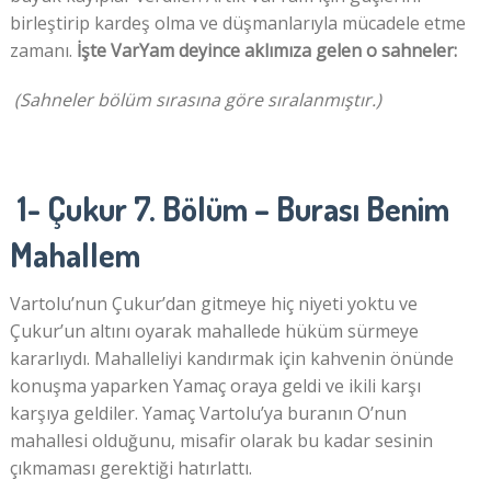
birleştirip kardeş olma ve düşmanlarıyla mücadele etme
zamanı.
İşte VarYam deyince aklımıza gelen o sahneler:
(Sahneler bölüm sırasına göre sıralanmıştır.)
1- Çukur 7. Bölüm – Burası Benim
Mahallem
Vartolu’nun Çukur’dan gitmeye hiç niyeti yoktu ve
Çukur’un altını oyarak mahallede hüküm sürmeye
kararlıydı. Mahalleliyi kandırmak için kahvenin önünde
konuşma yaparken Yamaç oraya geldi ve ikili karşı
karşıya geldiler. Yamaç Vartolu’ya buranın O’nun
mahallesi olduğunu, misafir olarak bu kadar sesinin
çıkmaması gerektiği hatırlattı.