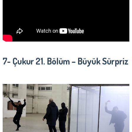
7- Çukur 21. Bölüm – Büyük Sürpriz