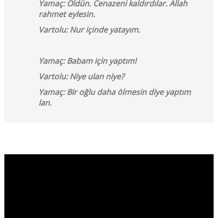
Yamaç: Öldün. Cenazeni kaldırdılar. Allah
rahmet eylesin.
Vartolu: Nur içinde yatayım.
Yamaç: Babam için yaptım!
Vartolu: Niye ulan niye?
Yamaç: Bir oğlu daha ölmesin diye yaptım
lan.