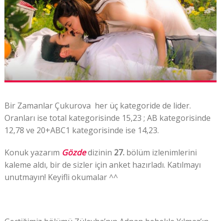
Bir Zamanlar Çukurova her üç kategoride de lider.
Oranları ise total kategorisinde 15,23 ; AB kategorisinde
12,78 ve 20+ABC1 kategorisinde ise 14,23.
Konuk yazarım
Gözde
dizinin
27.
bölüm izlenimlerini
kaleme aldı, bir de sizler için anket hazırladı. Katılmayı
unutmayın! Keyifli okumalar ^^