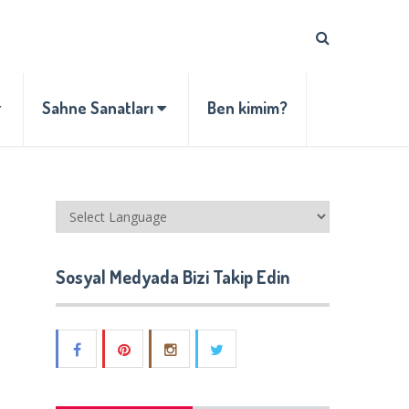
Sahne Sanatları
Ben kimim?
Sosyal Medyada Bizi Takip Edin