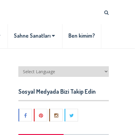
Sahne Sanatları
Ben kimim?
Sosyal Medyada Bizi Takip Edin