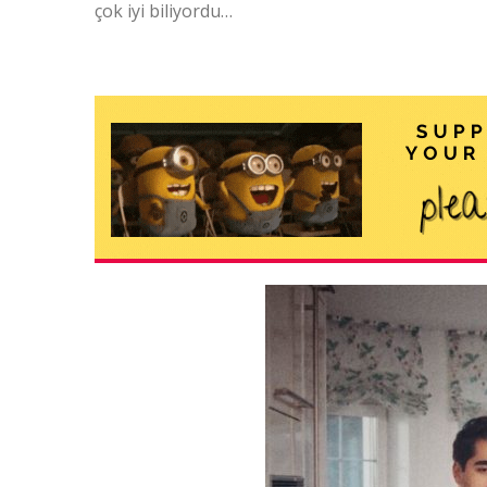
çok iyi biliyordu…