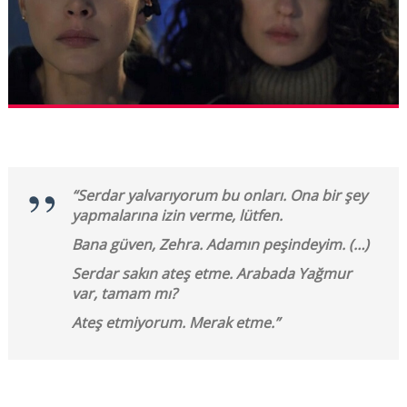
“Serdar yalvarıyorum bu onları. Ona bir şey
yapmalarına izin verme, lütfen.
Bana güven, Zehra. Adamın peşindeyim. (…)
Serdar sakın ateş etme. Arabada Yağmur
var, tamam mı?
Ateş etmiyorum. Merak etme.”