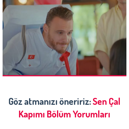
Göz atmanızı öneririz:
Sen Çal
Kapımı Bölüm Yorumları