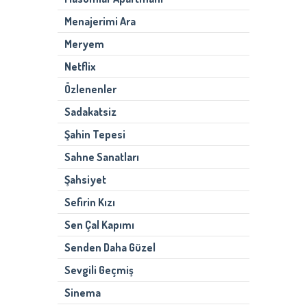
Menajerimi Ara
Meryem
Netflix
Özlenenler
Sadakatsiz
Şahin Tepesi
Sahne Sanatları
Şahsiyet
Sefirin Kızı
Sen Çal Kapımı
Senden Daha Güzel
Sevgili Geçmiş
Sinema