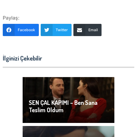
Paylaş:
Facebook
Twitter
Email
İlginizi Çekebilir
SEN ÇAL KAPIMI – Ben Sana
Teslim Oldum