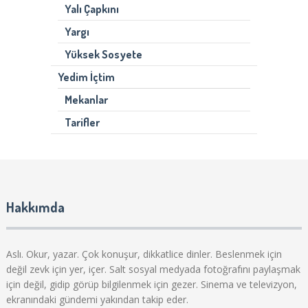
Yalı Çapkını
Yargı
Yüksek Sosyete
Yedim İçtim
Mekanlar
Tarifler
Hakkımda
Aslı. Okur, yazar. Çok konuşur, dikkatlice dinler. Beslenmek için
değil zevk için yer, içer. Salt sosyal medyada fotoğrafını paylaşmak
için değil, gidip görüp bilgilenmek için gezer. Sinema ve televizyon,
ekranındaki gündemi yakından takip eder.