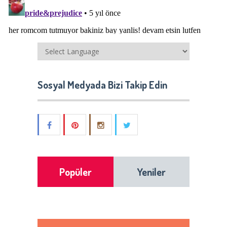
Sosyal Medyada Bizi Takip Edin
Popüler
Yeniler