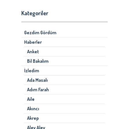
Kategoriler
Gezdim Gördüm
Haberler
Anket
Bil Bakalım
İzledim
Ada Masalı
Adım Farah
Aile
Akıncı
Akrep
Alev Alev