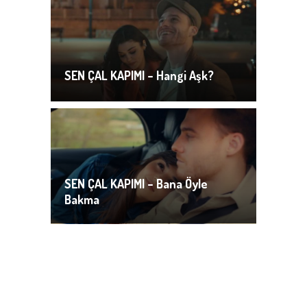
SEN ÇAL KAPIMI – Hangi Aşk?
SEN ÇAL KAPIMI – Bana Öyle
Bakma