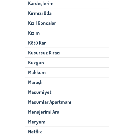
Kardeşlerim
Kırmızı Oda
Kızıl Goncalar
Kızım
Kötü Kan
Kusursuz Kiracı
Kuzgun
Mahkum
Maraşlı
Masumiyet
Masumlar Apartmanı
Menajerimi Ara
Meryem
Netflix