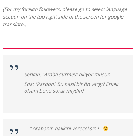
(For my foreign followers, please go to select language
section on the top right side of the screen for google
translate.)
Serkan: “Araba sürmeyi biliyor musun”
Eda: “Pardon? Bu nasıl bir ön yargı? Erkek
olsam bunu sorar mıydın?”
__ " Arabanın hakkını vereceksin ! "