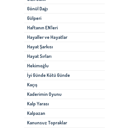
Gönül Dağı
Gülperi
Haftanın EN'leri
Hayaller ve Hayatlar
Hayat Şarkısı
Hayat Sırları
Hekimoğlu
İyi Günde Kötü Günde
Kaçış
Kaderimin Oyunu
Kalp Yarası
Kalpazan
Kanunsuz Topraklar