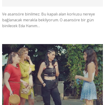
Ve asansöre binilmez. Bu kapalı alan korkusu nereye
bağlanacak merakla bekliyorum. O asansöre bir gün
binilecek Eda Hanım…