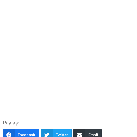
Paylaş:
Facebook
Twitter
Email