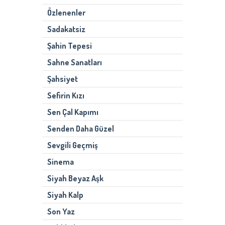
Özlenenler
Sadakatsiz
Şahin Tepesi
Sahne Sanatları
Şahsiyet
Sefirin Kızı
Sen Çal Kapımı
Senden Daha Güzel
Sevgili Geçmiş
Sinema
Siyah Beyaz Aşk
Siyah Kalp
Son Yaz