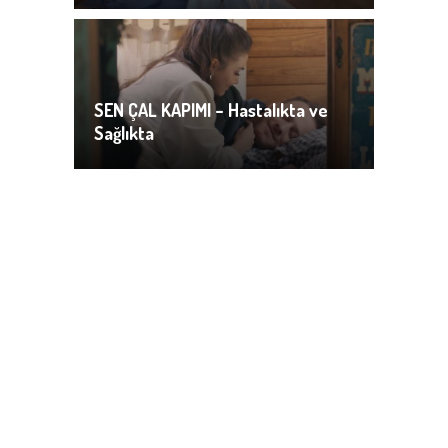
SEN ÇAL KAPIMI – Hastalıkta ve
Sağlıkta