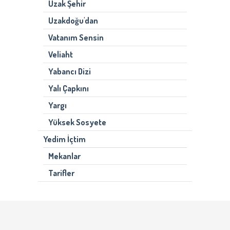
Uzak Şehir
Uzakdoğu'dan
Vatanım Sensin
Veliaht
Yabancı Dizi
Yalı Çapkını
Yargı
Yüksek Sosyete
Yedim İçtim
Mekanlar
Tarifler