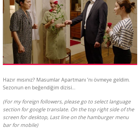
Hazır mısınız? Masumlar Apartmanı ’nı övmeye geldim.
Sezonun en beğendiğim dizisi…
(For my foreign followers, please go to select language
section for google translate. On the top right side of the
screen for desktop, Last line on the hamburger menu
bar for mobile)