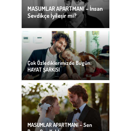
MASUMLAR APARTMANI – İnsan
Sevdikçe İyileşir mi?
Çok Özlediklerimizde Bugün:
HAYAT ŞARKISI
MASUMLAR APARTMANI – Sen