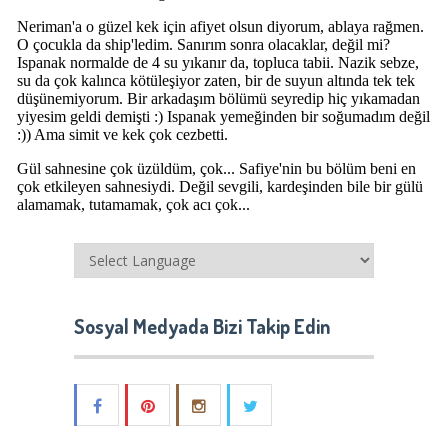
Sosyal Medyada Bizi Takip Edin