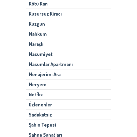
Kötü Kan
Kusursuz Kiracı
Kuzgun
Mahkum
Maraşlı
Masumiyet
Masumlar Apartmanı
Menajerimi Ara
Meryem
Netflix
Özlenenler
Sadakatsiz
Şahin Tepesi
Sahne Sanatları