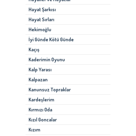
Hayat Şarkısı
Hayat Sırları
Hekimoğlu
İyi Günde Kötü Günde
Kaçış
Kaderimin Oyunu
Kalp Yarası
Kalpazan
Kanunsuz Topraklar
Kardeşlerim
Kırmızı Oda
Kızıl Goncalar
Kızım