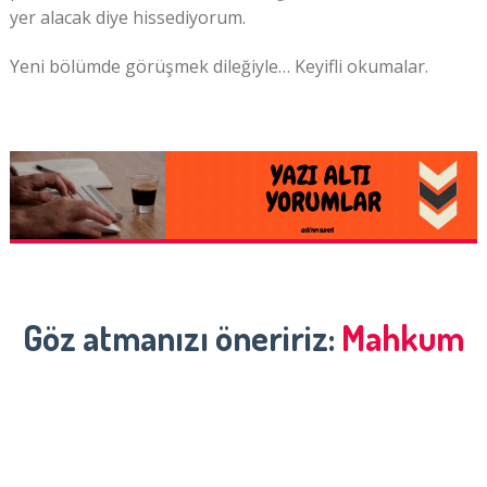
yer alacak diye hissediyorum.
Yeni bölümde görüşmek dileğiyle… Keyifli okumalar.
Göz atmanızı öneririz:
Mahkum