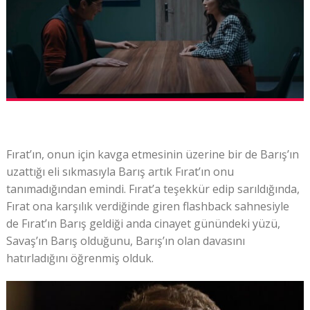
Fırat’ın, onun için kavga etmesinin üzerine bir de Barış’ın
uzattığı eli sıkmasıyla Barış artık Fırat’ın onu
tanımadığından emindi. Fırat’a teşekkür edip sarıldığında,
Fırat ona karşılık verdiğinde giren flashback sahnesiyle
de Fırat’ın Barış geldiği anda cinayet günündeki yüzü,
Savaş’ın Barış olduğunu, Barış’ın olan davasını
hatırladığını öğrenmiş olduk.