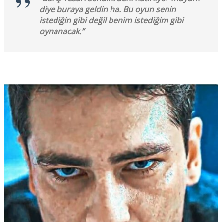
diye buraya geldin ha. Bu oyun senin
istediğin gibi değil benim istediğim gibi
oynanacak.”