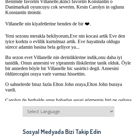
Sosyal Medyada Bizi Takip Edin