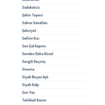
Sadakatsiz
Şahin Tepesi
Sahne Sanatları
Şahsiyet
Sefirin Kızı
Sen Çal Kapımı
Senden Daha Güzel
Sevgili Geçmiş
Sinema
Siyah Beyaz Aşk
Siyah Kalp
Son Yaz
Tehlikeli Karım