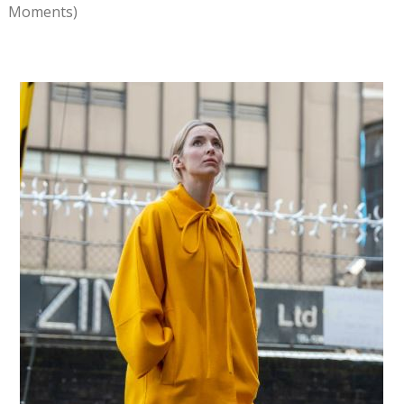
Moments)