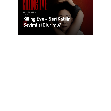
Killing Eve – Seri Katilin
Sevimlisi Olur mu?