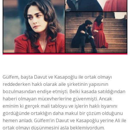
Gülfem, başta Davut ve Kasapoğlu ile ortak olmayı
reddederken haklı olarak aile şirketinin yapısının
bozulmasından endişe etmişti. Belki kasada satıldığından
haberi olmayan mücevherlerine güvenmişti. Ancak
eminim ki gerçek mali tabloyu ve işlerin haklı isyanını
gördüğünde ortaklığın daha makul bir çözüm olduğunu
hemen anladı. Gülfem’in Davut ve Kasapoğlu yerine Ali ile
ortak olmayı düşünmesini asla beklemiyordum.