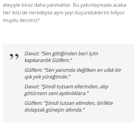
ateşiyle biraz daha yanmalılar. Bu yakınlaşmada acaba
her ikisi de neredeyse aynı şeyi düşündüklerini biliyor
muydu dersiniz?
Davut: “Sen gittiğinden beri içim
kapkaranlık Gülfem.”
Gülfem: “Sen yanımda değilken en ufak bir
ışık yok yüreğimde.”
Davut: “Şimdi tutsam ellerinden, alıp
götürsem seni aydınlıklara.”
Gülfem: “Şimdi tutsan elimden, birlikte
dolaşsak güneşin altında.”