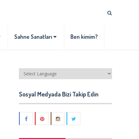
Sahne Sanatları
Ben kimim?
Sosyal Medyada Bizi Takip Edin