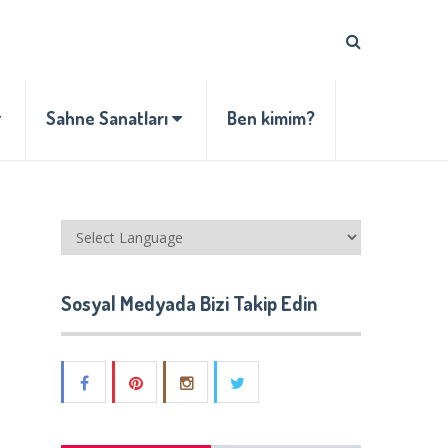
Sahne Sanatları
Ben kimim?
Sosyal Medyada Bizi Takip Edin