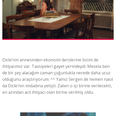
Dicle’nin annesinden ekonomi derslerine bizim de
ihtiyacımız var. Tavsiyeleri gayet yerindeydi. Mesela ben
de bir şey alacağım zaman çoğunlukla nerede daha ucuz
olduğunu araştırıyorum. ^^ Yalnız Sergen de hemen nasıl
da Dicle’nin imdadına yetişti. Zaten o işi birine verilecekti,
en azından acil ihtiyacı olan birine verilmiş oldu.