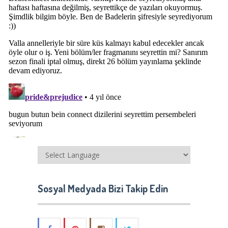
Sosyal Medyada Bizi Takip Edin