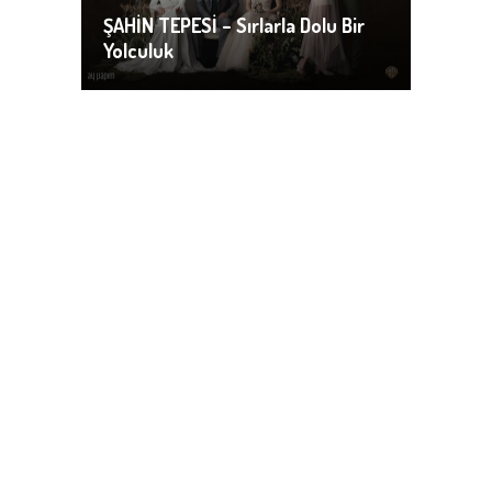
ŞAHİN TEPESİ – Sırlarla Dolu Bir
Yolculuk