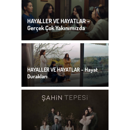
HAYALLER VE HAYATLAR –
Gerçek Çok Yakınımızda
HAYALLER VE HAYATLAR – Hayat
Durakları