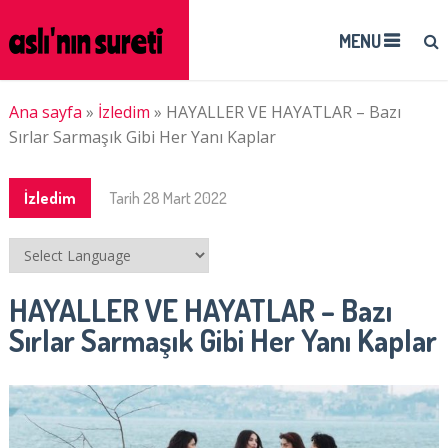
MENU
Ana sayfa
»
İzledim
»
HAYALLER VE HAYATLAR – Bazı
Sırlar Sarmaşık Gibi Her Yanı Kaplar
İzledim
Tarih
28 Mart 2022
HAYALLER VE HAYATLAR – Bazı
Sırlar Sarmaşık Gibi Her Yanı Kaplar