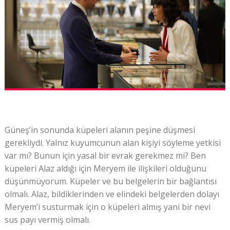
Güneş’in sonunda küpeleri alanın peşine düşmesi
gerekliydi. Yalnız kuyumcunun alan kişiyi söyleme yetkisi
var mı? Bunun için yasal bir evrak gerekmez mi? Ben
küpeleri Alaz aldığı için Meryem ile ilişkileri olduğunu
düşünmüyorum. Küpeler ve bu belgelerin bir bağlantısı
olmalı. Alaz, bildiklerinden ve elindeki belgelerden dolayı
Meryem’i susturmak için o küpeleri almış yani bir nevi
sus payı vermiş olmalı.