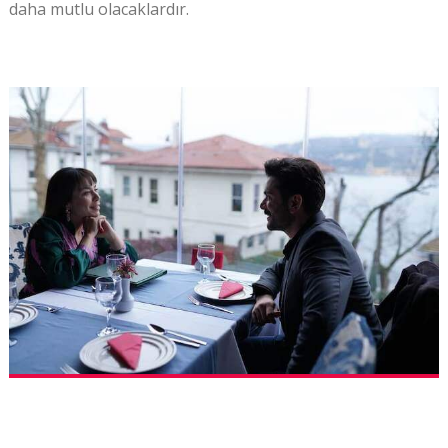
daha mutlu olacaklardır.