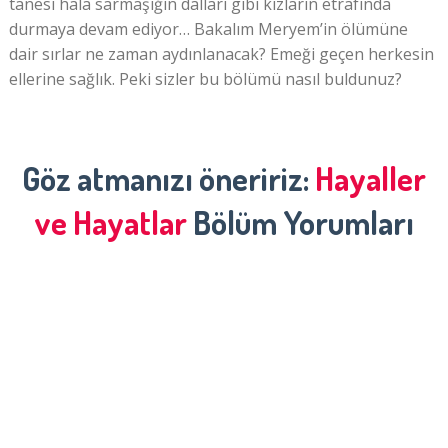
tanesi hala sarmaşığın dalları gibi kızların etrafında
durmaya devam ediyor… Bakalım Meryem’in ölümüne
dair sırlar ne zaman aydınlanacak? Emeği geçen herkesin
ellerine sağlık. Peki sizler bu bölümü nasıl buldunuz?
Göz atmanızı öneririz:
Hayaller
ve Hayatlar
Bölüm Yorumları