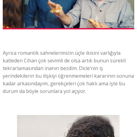
Ayrıca romantik sahnelerimizin üçte ikisini varlığıyla
katleden Cihan çok sevimli de olsa artık bunun sürekli
tekrarlamasından inanın bezdim. Dicle’nin iş
yerindekilerin bu ilişkiyi öğrenmemeleri kararının sonuna
kadar arkasındayım, gerekçeleri çok haklı ama işte bu
durum da böyle sorunlara yol açıyor.