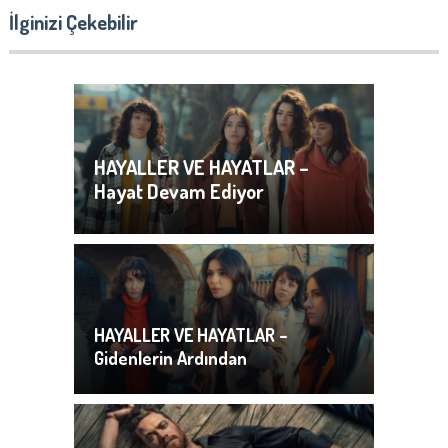
İlginizi Çekebilir
HAYALLER VE HAYATLAR –
Hayat Devam Ediyor
HAYALLER VE HAYATLAR –
Gidenlerin Ardından