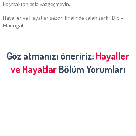
koşmaktan asla vazgeçmeyin.
Hayaller ve Hayatlar sezon finalinde çalan şarkı: Dip –
Madrigal
Göz atmanızı öneririz:
Hayaller
ve Hayatlar
Bölüm Yorumları