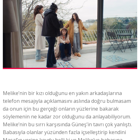
Melike’nin bir kızı olduğunu en yakın arkadaşlarına
telefon mesajıyla açıklamasını aslında doğru bulmasam
da onun için bu gerçeği onların yüzlerine bakarak
söylemenin ne kadar zor olduğunu da anlayabiliyorum.
Melike’nin bu sırrı karşısında Güneş’in tavrı çok yanlıştı.
Babasıyla olanlar yüzünden fazla içselleştirip kendini