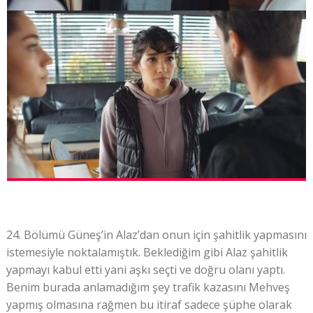
24. Bölümü Güneş’in Alaz’dan onun için şahitlik yapmasını
istemesiyle noktalamıştık. Beklediğim gibi Alaz şahitlik
yapmayı kabul etti yani aşkı seçti ve doğru olanı yaptı.
Benim burada anlamadığım şey trafik kazasını Mehveş
yapmış olmasına rağmen bu itiraf sadece şüphe olarak