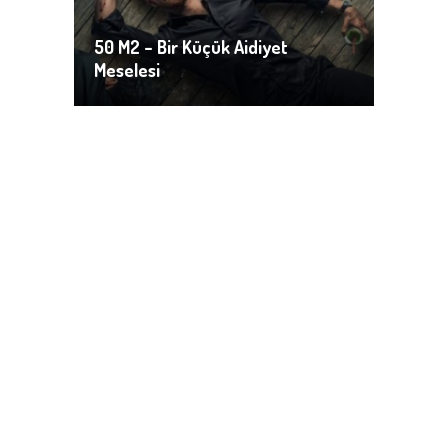
50 M2 – Bir Küçük Aidiyet
Meselesi