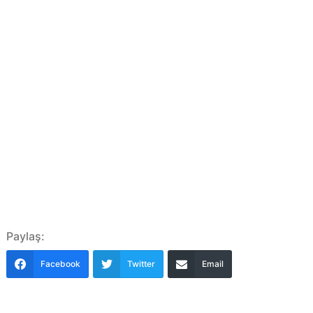
Paylaş:
Facebook
Twitter
Email