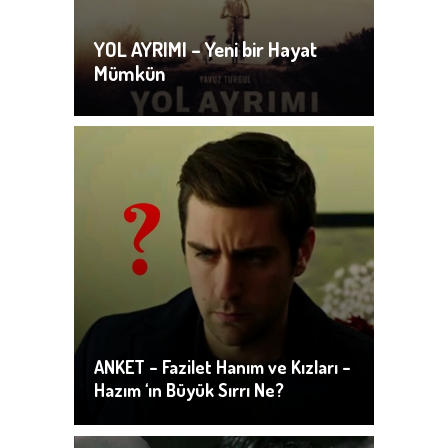
YOL AYRIMI – Yeni bir Hayat
Mümkün
ANKET – Fazilet Hanım ve Kızları –
Hazım ‘ın Büyük Sırrı Ne?