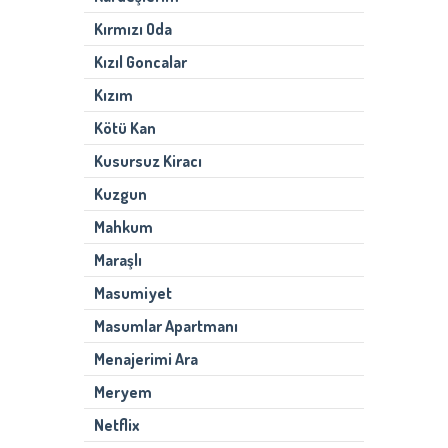
Kırmızı Oda
Kızıl Goncalar
Kızım
Kötü Kan
Kusursuz Kiracı
Kuzgun
Mahkum
Maraşlı
Masumiyet
Masumlar Apartmanı
Menajerimi Ara
Meryem
Netflix