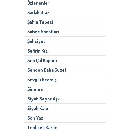
Özlenenler
Sadakatsiz
Şahin Tepesi
Sahne Sanatları
Şahsiyet
Sefirin Kızı
Sen Çal Kapımı
Senden Daha Güzel
Sevgili Geçmiş
Sinema
Siyah Beyaz Aşk
Siyah Kalp
Son Yaz
Tehlikeli Karım