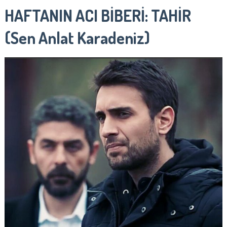
HAFTANIN ACI BİBERİ: TAHİR
(Sen Anlat Karadeniz)