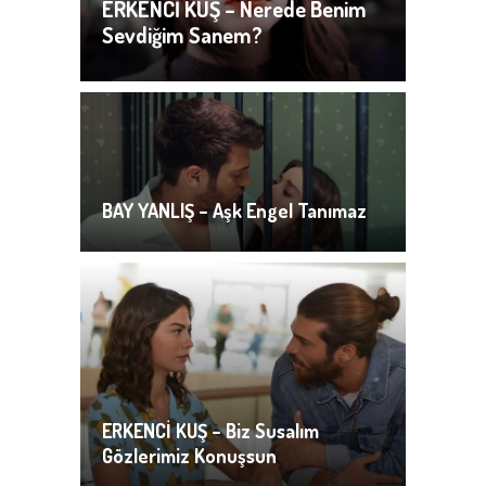
ERKENCİ KUŞ – Nerede Benim
Sevdiğim Sanem?
BAY YANLIŞ – Aşk Engel Tanımaz
ERKENCİ KUŞ – Biz Susalım
Gözlerimiz Konuşsun