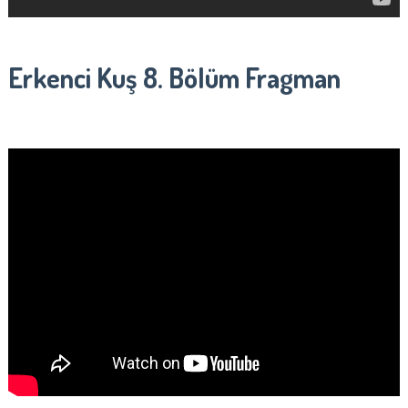
Erkenci Kuş 8. Bölüm Fragman