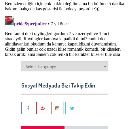
Sosyal Medyada Bizi Takip Edin