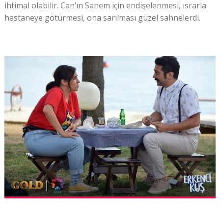
ihtimal olabilir. Can’ın Sanem için endişelenmesi, ısrarla
hastaneye götürmesi, ona sarılması güzel sahnelerdi.