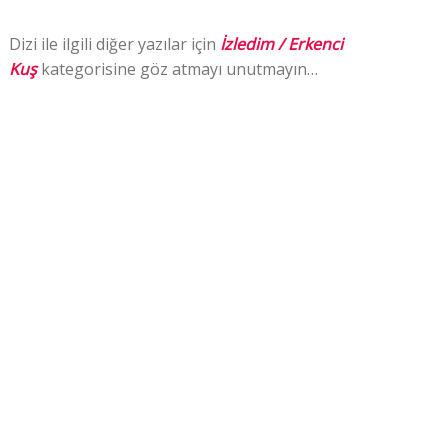
Dizi ile ilgili diğer yazılar için
İzledim /
Erkenci
Kuş
kategorisine göz atmayı unutmayın…