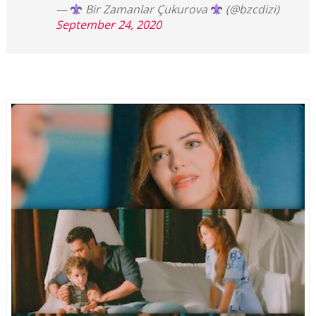
—
Bir Zamanlar Çukurova
(@bzcdizi)
September 24, 2020