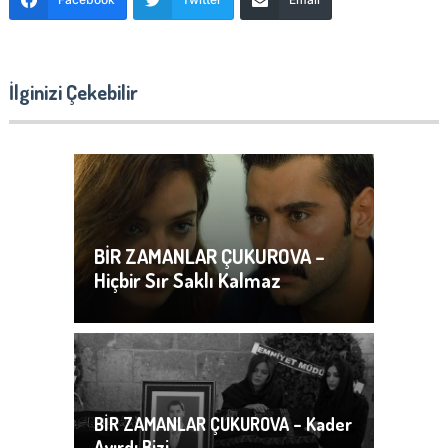
İlginizi Çekebilir
BİR ZAMANLAR ÇUKUROVA –
Hiçbir Sır Saklı Kalmaz
BİR ZAMANLAR ÇUKUROVA – Kader
Ayırdı Bizi