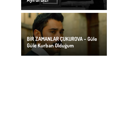
BİR ZAMANLAR ÇUKUROVA – Güle
Güle Kurban Olduğum