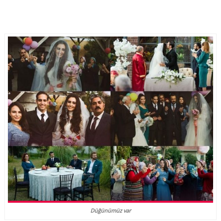
Düğünümüz var