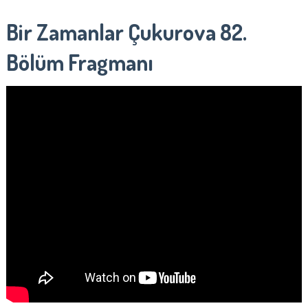
Bir Zamanlar Çukurova 82.
Bölüm Fragmanı