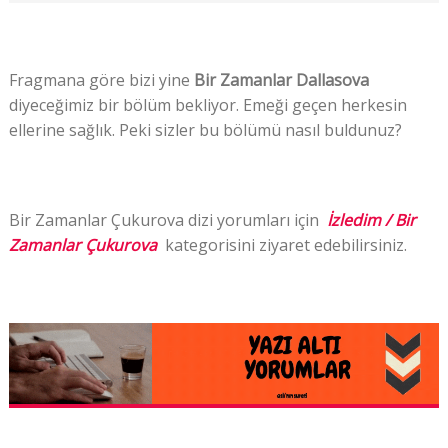
Fragmana göre bizi yine
Bir Zamanlar Dallasova
diyeceğimiz bir bölüm bekliyor. Emeği geçen herkesin
ellerine sağlık. Peki sizler bu bölümü nasıl buldunuz?
Bir Zamanlar Çukurova dizi yorumları için
İzledim / Bir
Zamanlar Çukurova
kategorisini ziyaret edebilirsiniz.